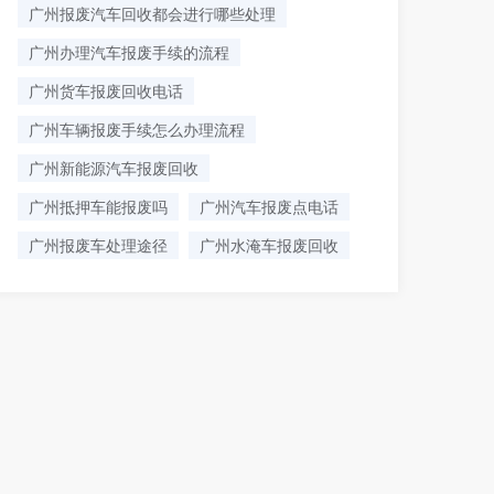
广州报废汽车回收都会进行哪些处理
广州办理汽车报废手续的流程
广州货车报废回收电话
广州车辆报废手续怎么办理流程
广州新能源汽车报废回收
广州抵押车能报废吗
广州汽车报废点电话
广州报废车处理途径
广州水淹车报废回收