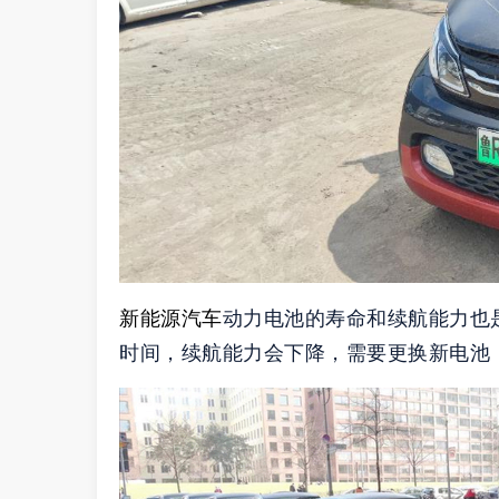
新能源汽车
动力电池的寿命和续航能力也
时间，续航能力会下降，需要更换新电池