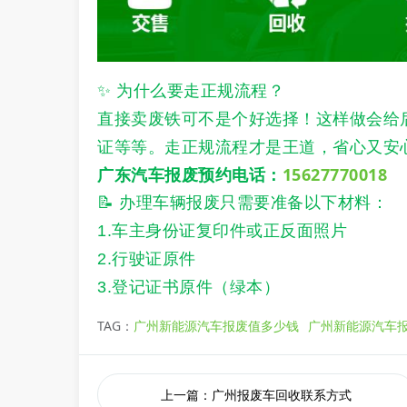
✨ 为什么要走正规流程？
直接卖废铁可不是个好选择！这样做会给
证等等。走正规流程才是王道，省心又安
广东汽车报废预约电话：
15627770018
📝 办理车辆报废只需要准备以下材料：
1.车主身份证复印件或正反面照片
2.行驶证原件
3.登记证书原件（绿本）
TAG：
广州新能源汽车报废值多少钱
广州新能源汽车
上一篇：广州报废车回收联系方式