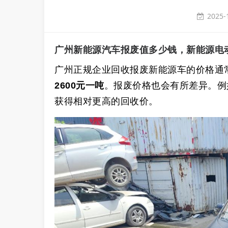
2025-
广州新能源汽车报废值多少钱，新能源电
广州
正规企业回收报废新能源车的价格通
2600元一吨
。报废价格也会有所差异。例
获得相对更高的回收价。