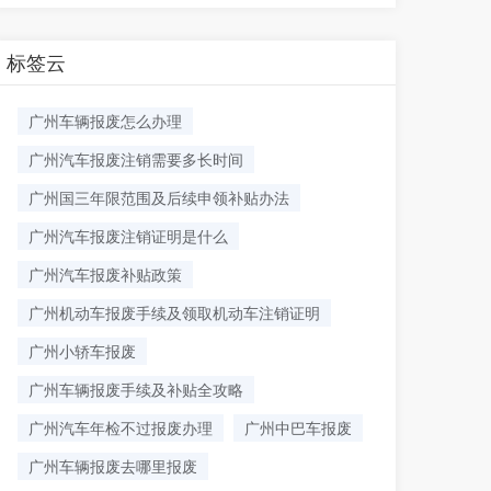
标签云
广州车辆报废怎么办理
广州汽车报废注销需要多长时间
广州国三年限范围及后续申领补贴办法
广州汽车报废注销证明是什么
广州汽车报废补贴政策
广州机动车报废手续及领取机动车注销证明
广州小轿车报废
广州车辆报废手续及补贴全攻略
广州汽车年检不过报废办理
广州中巴车报废
广州车辆报废去哪里报废