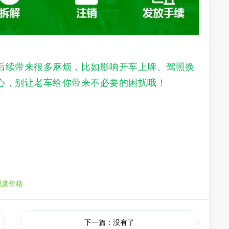
后续带来很多麻烦，比如影响开车上牌、驾照换
心，别让老车给你带来不必要的困扰哦！
报废价格
下一篇：没有了