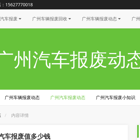
627770018
州汽车报废
广州车辆报废回收
广州车辆报废动态
广
广州汽车报废动
广州车辆报废动态
广州汽车报废动态
广州汽车报废小知识
态
内容详情
汽车报废值多少钱