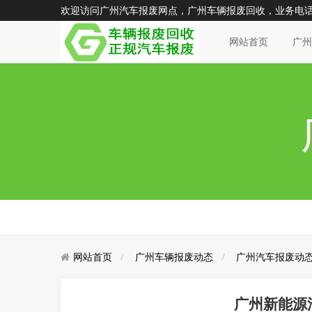
欢迎访问广州汽车报废网点，广州车辆报废回收，业务电话：15
网站首页
广
网站首页
广州车辆报废动态
广州汽车报废动
广州新能源