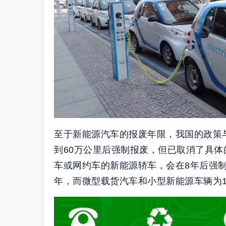
至于新能源汽车的报废年限，我国的政策
到60万公里后强制报废，但已取消了具
车或网约车的新能源轿车，会在8年后强制
年，而微型载货汽车和小型新能源车辆为1