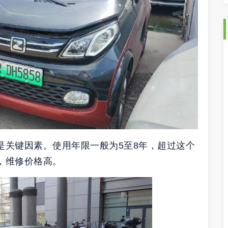
是关键因素。使用年限一般为5至8年，超过这个
，维修价格高。