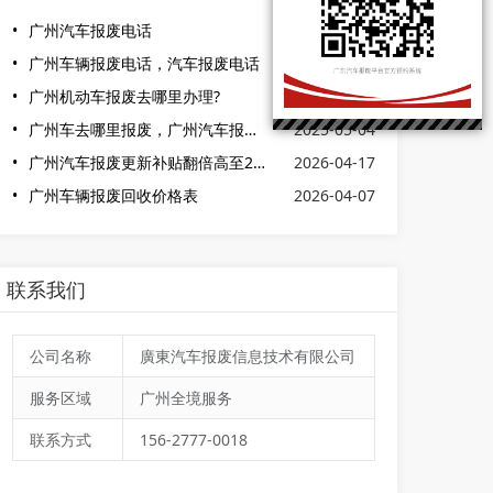
广州汽车报废电话
2026-04-17
广州车辆报废电话，汽车报废电话
2025-12-04
广州机动车报废去哪里办理?
2025-10-28
广州车去哪里报废，广州汽车报废电话
2025-05-04
广州汽车报废更新补贴翻倍高至2万元
2026-04-17
广州车辆报废回收价格表
2026-04-07
联系我们
公司名称
廣東汽车报废信息技术有限公司
服务区域
广州全境服务
联系方式
156-2777-0018