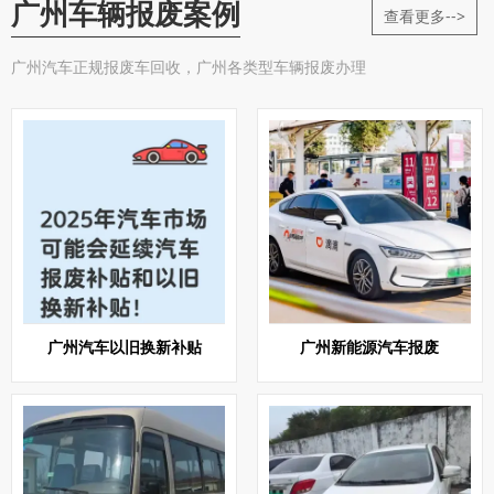
广州车辆报废案例
查看更多-->
广州汽车正规报废车回收，广州各类型车辆报废办理
广州汽车以旧换新补贴
广州新能源汽车报废