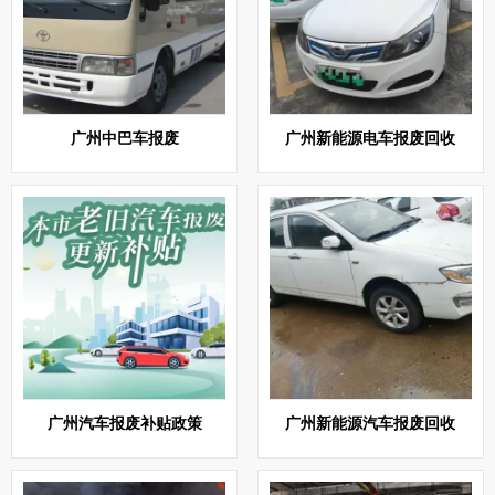
广州中巴车报废
广州新能源电车报废回收
广州汽车报废补贴政策
广州新能源汽车报废回收