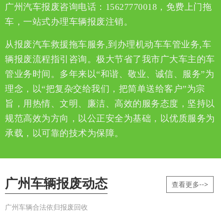
广州汽车报废咨询电话：15627770018，免费上门拖
车，一站式办理车辆报废注销。
从报废汽车救援拖车服务,到办理机动车车管业务,车
辆报废流程指引咨询。极大节省了我市广大车主的车
管业务时间。多年来以“和谐、敬业、诚信、服务”为
理念，以“把复杂交给我们，把简单送给客户”为宗
旨，用热情、文明、廉洁、高效的服务态度，坚持以
规范高效为方向，以公正安全为基础，以优质服务为
承载，以可靠的技术为保障。
广州车辆报废动态
查看更多-->
广州车辆合法依归报废回收