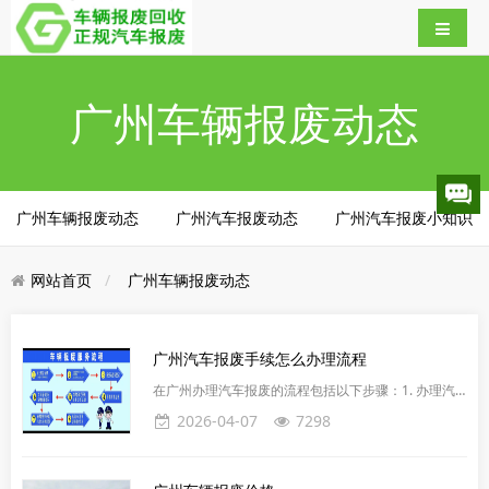
广州车辆报废动态
广州车辆报废动态
广州汽车报废动态
广州汽车报废小知识
网站首页
广州车辆报废动态
广州汽车报废手续怎么办理流程
在广州办理汽车报废的流程包括以下步骤：1. 办理汽
车报废的时间一般需要10-15个工作日左右。在办理过
2026-04-07
7298
程中，车主可以申请保留车牌。需要注意的是，汽车必
须所属车主1年，无违章未处理，在汽车报废后车牌可
以保留2年。2. 车主需要填写申请表，申请报废更新的