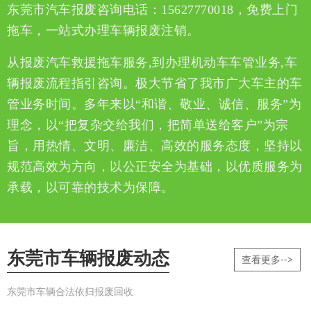
东莞市汽车报废咨询电话：15627770018，免费上门
拖车，一站式办理车辆报废注销。
从报废汽车救援拖车服务,到办理机动车车管业务,车
辆报废流程指引咨询。极大节省了我市广大车主的车
管业务时间。多年来以“和谐、敬业、诚信、服务”为
理念，以“把复杂交给我们，把简单送给客户”为宗
旨，用热情、文明、廉洁、高效的服务态度，坚持以
规范高效为方向，以公正安全为基础，以优质服务为
承载，以可靠的技术为保障。
东莞市车辆报废动态
查看更多-->
东莞市车辆合法依归报废回收