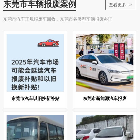
东莞市车辆报废案例
查看更多-->
东莞市汽车正规报废车回收，东莞市各类型车辆报废办理
东莞市汽车以旧换新补贴
东莞市新能源汽车报废