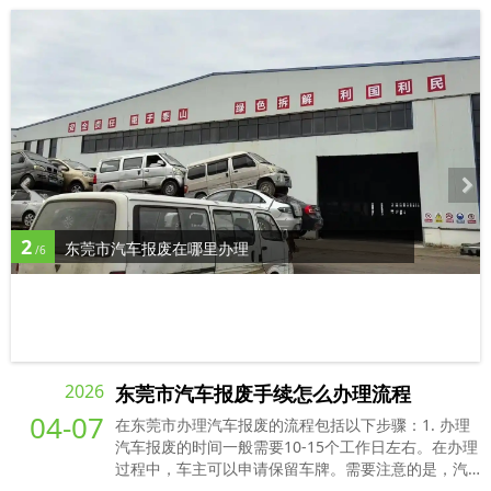
2
东莞市汽车报废在哪里办理
/6
2026
东莞市汽车报废手续怎么办理流程
04-07
在东莞市办理汽车报废的流程包括以下步骤：1. 办理
汽车报废的时间一般需要10-15个工作日左右。在办理
过程中，车主可以申请保留车牌。需要注意的是，汽
车必须所属车主1年，无违章未处理，在汽车报废后车