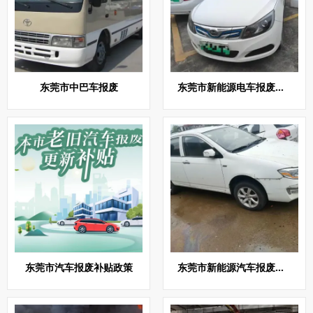
东莞市中巴车报废
东莞市新能源电车报废回收
东莞市汽车报废补贴政策
东莞市新能源汽车报废回收