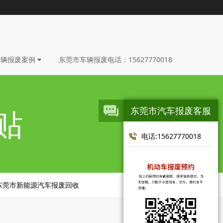
车辆报废案例
东莞市车辆报废电话：15627770018
贴
东莞市汽车报废客服
电话:15627770018
东莞市新能源汽车报废回收