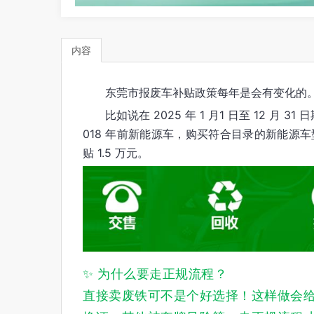
内容
东莞市报废车补贴政策每年是会有变化的
比如说在 2025 年 1 月1 日至 12 
018 年前新能源车，购买符合目录的新能源车型
贴 1.5 万元。
✨ 为什么要走正规流程？
直接卖废铁可不是个好选择！这样做会