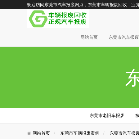
欢迎访问东莞市汽车报废网点，东莞市车辆报废回收，业务电话：
网站首页
东莞市汽车报
东莞市老旧车报废
网站首页
东莞市车辆报废案例
东莞市汽车报