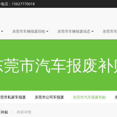
15627770018
废
东莞市车辆报废回收
东莞市车辆报废动态
东莞市
东莞市汽车报废补
东莞市私家车报废
东莞市公司车报废
东莞市汽车报废补贴
废补贴
内容详情