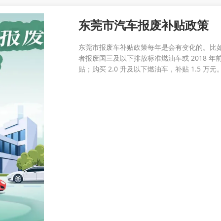
东莞市汽车报废补贴政策
东莞市报废车补贴政策每年是会有变化的。比如说在 2
者报废国三及以下排放标准燃油车或 2018 
贴；购买 2.0 升及以下燃油车，补贴 1.5 万元