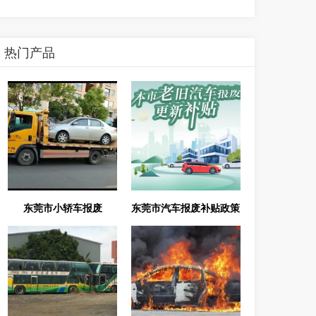
热门产品
东莞市小轿车报废
东莞市汽车报废补贴政策