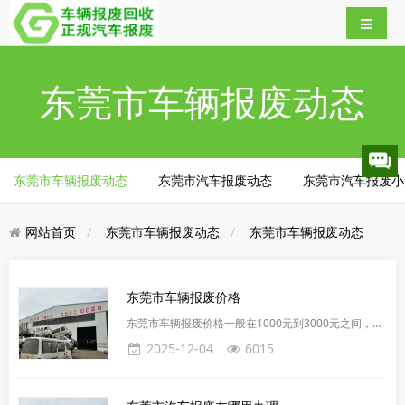
东莞市车辆报废动态
东莞市车辆报废动态
东莞市汽车报废动态
东莞市汽车报废小
网站首页
东莞市车辆报废动态
东莞市车辆报废动态
​东莞市车辆报废价格
东莞市车辆报废价格一般在1000元到3000元之间，具
体价格会根据车型和重量有所不同。报废车的残值主要
2025-12-04
6015
受金属含量和废金属市场价格影响。一辆普通轿车，整
备质量约900公斤，除去15%的杂质，废铁皮约600元/
吨，中型以上废钢铁约1000元/吨。东莞市汽车报废价