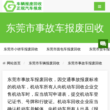
东莞市事故车报废回收
东莞市小轿车报废回收
东莞市面包车报废回收
东莞市货车报
网站首页
东莞市车辆报废回收
东莞市事故车报废回收
东莞市事故车报废回收，因交通事故报废标准
的机动车，机动车所有人向机动车回收企业交
售机动车时，应当填写申请表，提交机动车登
记证书、号牌和行驶证。机动车回收企业应当
确认机动车并解体，向机动车所有人出具《报