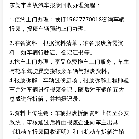
东莞市事故汽车报废回收办理流程：
1.预约上门办理：拨打15627770018咨询车辆
报废，报废车辆预约上门办理。
2‌.准备资料‌：根据资料清单，准备报废所需资
料，如车辆行驶证、登记证书等。
3‌.拖车上门办理‌：享受免费拖车上门服务，车主
与拖车驾驶员交接报废车辆与报废资料。
4.报废拆解‌：
车辆过磅进场，报废拆解工程师验
车并对车辆进行报废登记，随后对车辆的五大
总成进行拆解，并拍摄记录。
5.资料上传注销：车辆报废拆解资料上传至公安
系统，审核通过后将由报废企业向车主出具
《机动车报废回收证明》和《机动车拆解注销