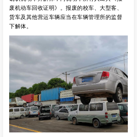
废机动车回收证明》。报废的校车、大型客、
货车及其他营运车辆应当在车辆管理所的监督
下解体。