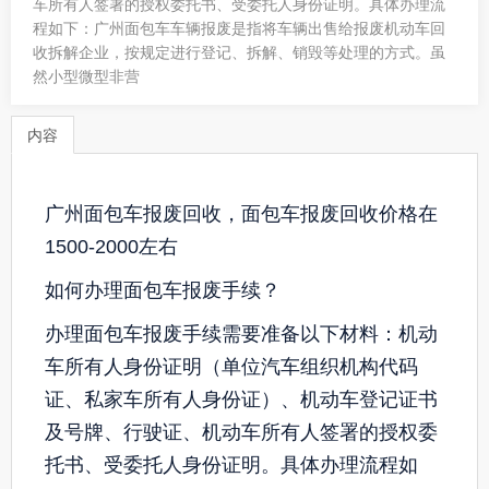
车所有人签署的授权委托书、受委托人身份证明。具体办理流
程如下：广州面包车车辆报废是指将车辆出售给报废机动车回
收拆解企业，按规定进行登记、拆解、销毁等处理的方式。虽
然小型微型非营
内容
广州面包车报废回收，面包车报废回收价格在
1500-2000左右
如何办理面包车报废手续？
办理面包车报废手续需要准备以下材料：机动
车所有人身份证明（单位汽车组织机构代码
证、私家车所有人身份证）、机动车登记证书
及号牌、行驶证、机动车所有人签署的授权委
托书、受委托人身份证明。具体办理流程如