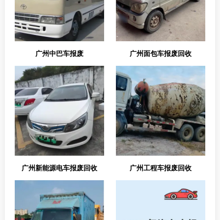
广州中巴车报废
广州面包车报废回收
广州新能源电车报废回收
广州工程车报废回收