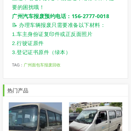
要的困扰哦！
广州汽车报废预约电话：156-2777-0018
📝 办理车辆报废只需要准备以下材料：
1.车主身份证复印件或正反面照片
2.行驶证原件
3.登记证书原件（绿本）
TAG：
广州面包车报废回收
热门产品