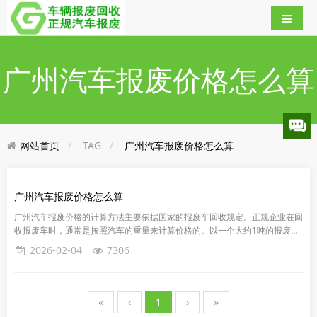
广州汽车报废价格怎么算
网站首页
TAG
广州汽车报废价格怎么算
广州汽车报废价格怎么算
广州汽车报废价格的计算方法主要依据国家的报废车回收规定。正规企业在回
收报废车时，通常是按照汽车的重量来计算价格的。以一个大约1吨的报废车
为例，报废价格1500-2000/吨，报废价格也就是1500-2...
2026-02-04
7306
«
‹
1
›
»