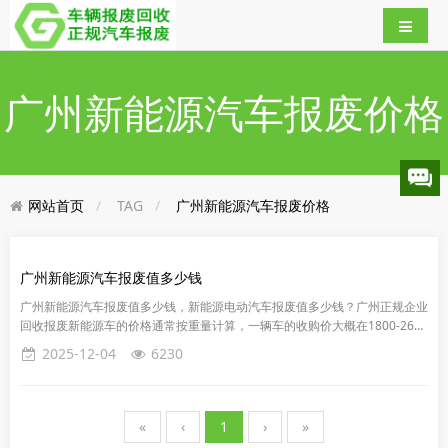
广州新能源汽车报废价格
网站首页
TAG
广州新能源汽车报废价格
广州新能源汽车报废值多少钱
广州新能源汽车报废值多少钱，新能源电动汽车报废值多少钱？广州正规企业
回收报废新能源车的价格通常按重量计算，一辆车的收购价大概在1800-2600
元一吨。报废价格也会有所差异。例如，知名品牌和热门型号的...
2025-12-04
6230
«
‹
1
›
»