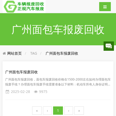
广州面包车报废回收
网站首页
TAG
广州面包车报废回收
广州面包车报废回收
广州面包车报废回收，面包车报废回收价格在1500-2000左右如何办理面包车
报废手续？办理面包车报废手续需要准备以下材料：机动车所有人身份证明
（单位汽车组织机构代码证、私家车所有人身份证）、机动车登记...
2025-02-28
9975
«
‹
1
›
»